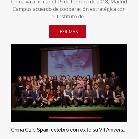
China va a firmar el 19 de febrero de 2018, Madrid
Campus acuerdo de cooperación estratégica con
el Instituto de...
LEER MÁS
China Club Spain celebró con éxito su VII Aniversario – Entrega de Premios