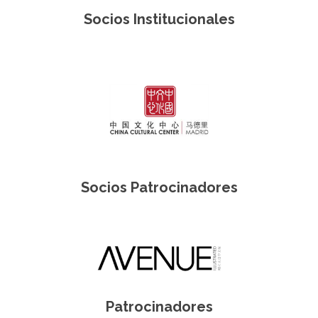
Socios Institucionales
Socios Patrocinadores
Patrocinadores