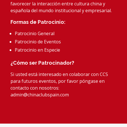
favorecer la interacción entre cultura china y
española del mundo institucional y empresarial.
Formas de Patrocinio:
Patrocinio General
Patrocinio de Eventos
Patrocinio en Especie
¿Cómo ser Patrocinador?
Si usted está interesado en colaborar con CCS
para futuros eventos, por favor póngase en
contacto con nosotros:
admin@chinaclubspain.com