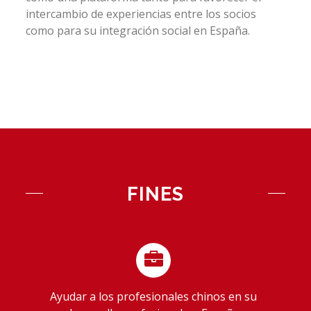
intercambio de experiencias entre los socios
como para su integración social en España.
FINES
Ayudar a los profesionales chinos en su