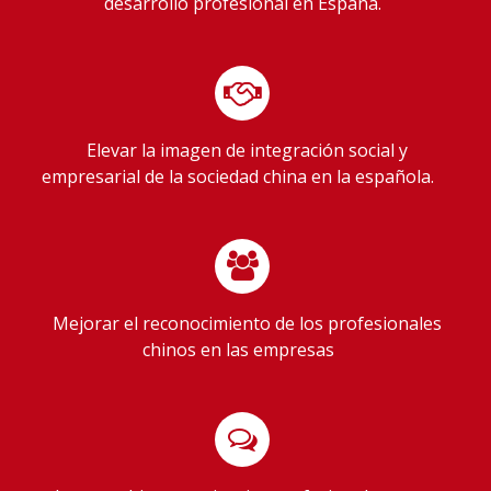
desarrollo profesional en España.
Elevar la imagen de integración social y
empresarial de la sociedad china en la española.
Mejorar el reconocimiento de los profesionales
chinos en las empresas