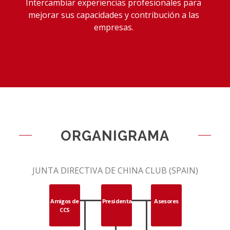
Intercambiar experiencias profesionales para
mejorar sus capacidades y contribución a las
empresas.
ORGANIGRAMA
JUNTA DIRECTIVA DE CHINA CLUB (SPAIN)
Amigos de
Presidenta
Asesores
CCS