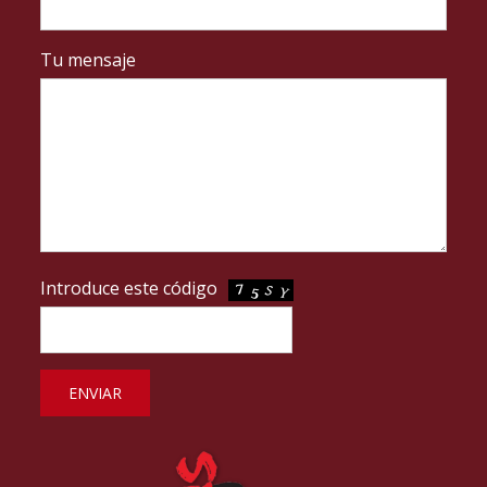
Tu mensaje
Introduce este código