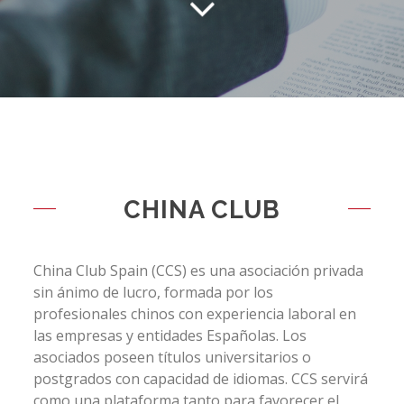
CHINA CLUB
China Club Spain (CCS) es una asociación privada
sin ánimo de lucro, formada por los
profesionales chinos con experiencia laboral en
las empresas y entidades Españolas. Los
asociados poseen títulos universitarios o
postgrados con capacidad de idiomas. CCS servirá
como una plataforma tanto para favorecer el