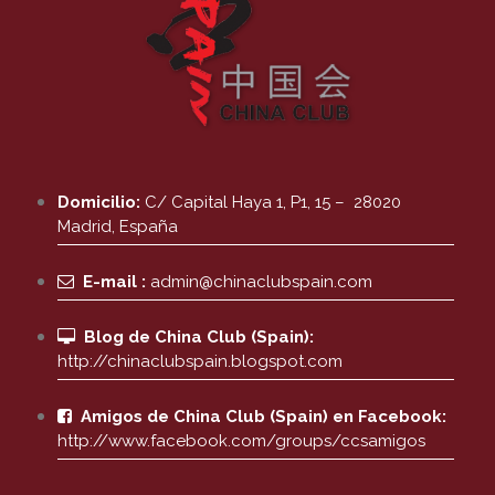
Domicilio:
C/ Capital Haya 1, P1, 15 – 28020
Madrid, España
E-mail :
admin@chinaclubspain.com
Blog de China Club (Spain):
http://chinaclubspain.blogspot.com
Amigos de China Club (Spain) en Facebook:
http://www.facebook.com/groups/ccsamigos