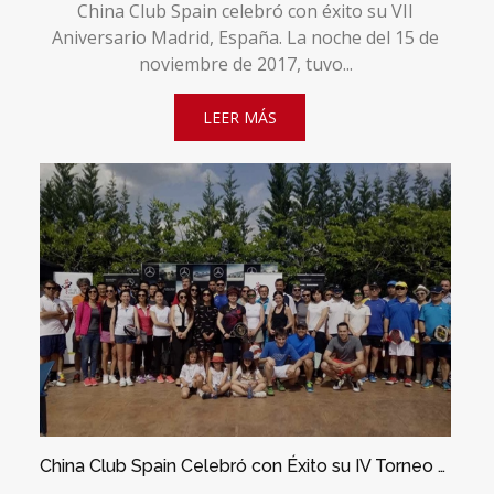
China Club Spain celebró con éxito su VII
Aniversario Madrid, España. La noche del 15 de
noviembre de 2017, tuvo...
LEER MÁS
China Club Spain Celebró con Éxito su IV Torneo de Pádel