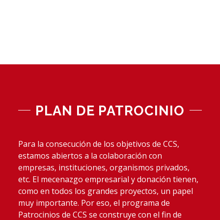
se dirigen al siguiente email:
admin@chinaclubspain.com
PLAN DE PATROCINIO
Para la consecución de los objetivos de CCS,
estamos abiertos a la colaboración con
empresas, instituciones, organismos privados,
etc. El mecenazgo empresarial y donación tienen,
como en todos los grandes proyectos, un papel
muy importante. Por eso, el programa de
Patrocinios de CCS se construye con el fin de