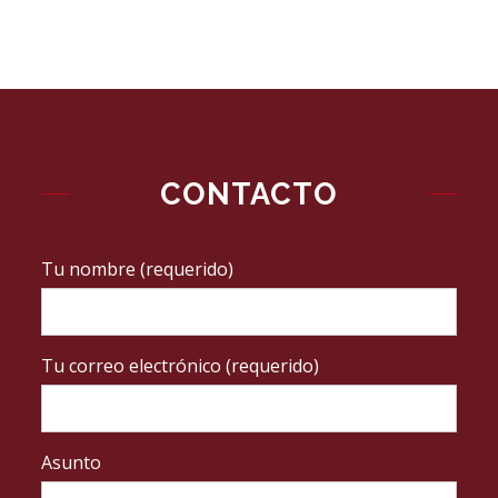
CONTACTO
Tu nombre (requerido)
Tu correo electrónico (requerido)
Asunto