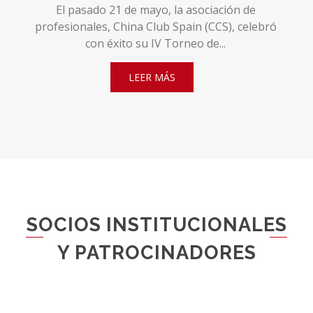
El pasado 21 de mayo, la asociación de
profesionales, China Club Spain (CCS), celebró
con éxito su IV Torneo de...
LEER MÁS
SOCIOS INSTITUCIONALES
Y PATROCINADORES